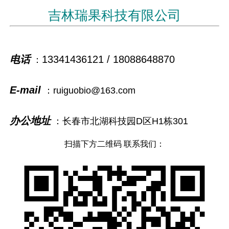
吉林瑞果科技有限公司
电话
13341436121 / 18088648870
：
E-mail
：ruiguobio@163.com
办公地址
：长春市北湖科技园D区H1栋301
扫描下方二维码 联系我们：