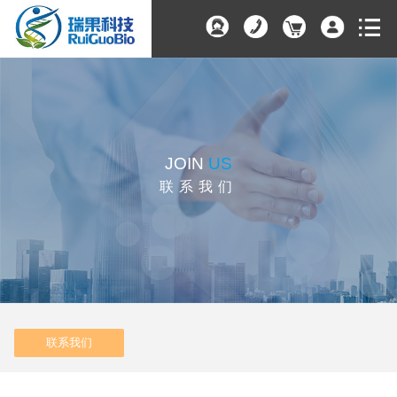
JOIN
US
联系我们
联系我们